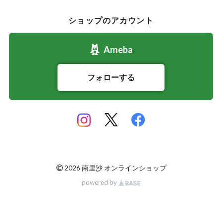
ショップのアカウント
Ameba
フォローする
©
2026 南里沙 オンラインショップ
powered by