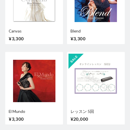
Canvas
Blend
¥3,300
¥3,300
El Mundo
レッスン 5回
¥3,300
¥20,000