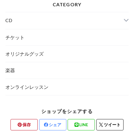
CATEGORY
CD
チケット
オリジナルグッズ
楽器
オンラインレッスン
ショップをシェアする
保存
シェア
LINE
ツイート