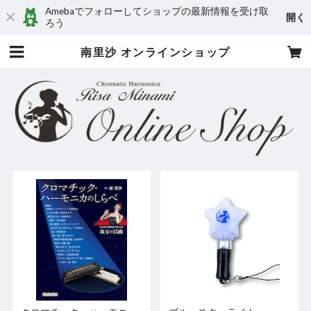
Amebaでフォローしてショップの最新情報を受け取
開く
ろう
南里沙 オンラインショップ