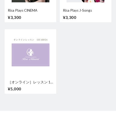
Risa Plays CINEMA
Risa Plays J-Songs
¥3,300
¥3,300
［オンライン］レッスン 1
回
¥5,000