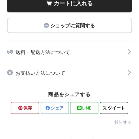
カートに入れる
ショップに質問する
送料・配送方法について
お支払い方法について
商品をシェアする
保存
シェア
LINE
ツイート
報告する