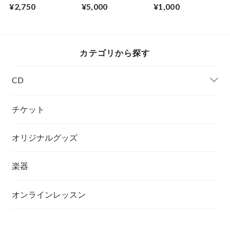
スン 1回
¥2,750
¥5,000
¥1,000
カテゴリから探す
CD
チケット
オリジナルグッズ
楽器
オンラインレッスン