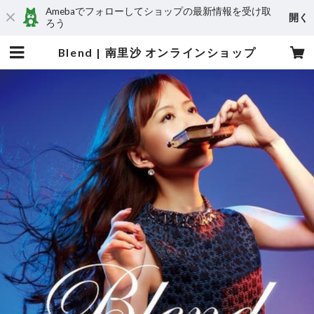
Amebaでフォローしてショップの最新情報を受け取
開く
ろう
Blend | 南里沙 オンラインショップ