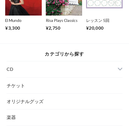
El Mundo
Risa Plays Classics
レッスン 5回
¥3,300
¥2,750
¥20,000
カテゴリから探す
CD
チケット
オリジナルグッズ
楽器