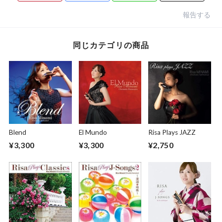
報告する
同じカテゴリの商品
Blend
El Mundo
Risa Plays JAZZ
¥3,300
¥3,300
¥2,750