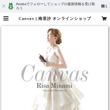
Amebaでフォローしてショップの最新情報を受け取
開く
ろう
Canvas | 南里沙 オンラインショップ