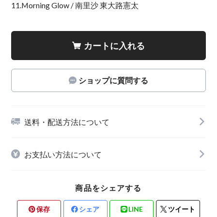
11.Morning Glow / 南里沙 東大路憲太
カートに入れる
ショップに質問する
送料・配送方法について
お支払い方法について
商品をシェアする
保存
シェア
LINE
ツイート